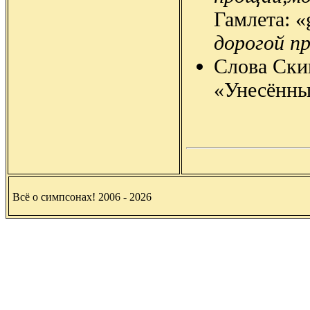
Гамлета: «
дорогой п
Слова Ски
«Унесённы
Всё о симпсонах! 2006 - 2026