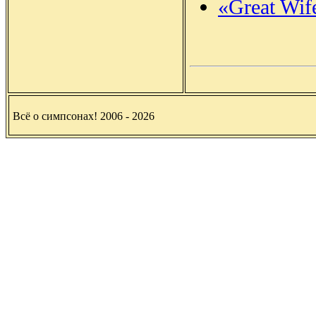
«Great Wif
Всё о симпсонах! 2006 - 2026