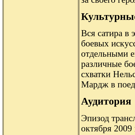
Культурны
Вся сатира в
боевых искус
отдельными е
различные бо
схватки Нельс
Мардж в поед
Аудитория
Эпизод трансл
октября 2009 