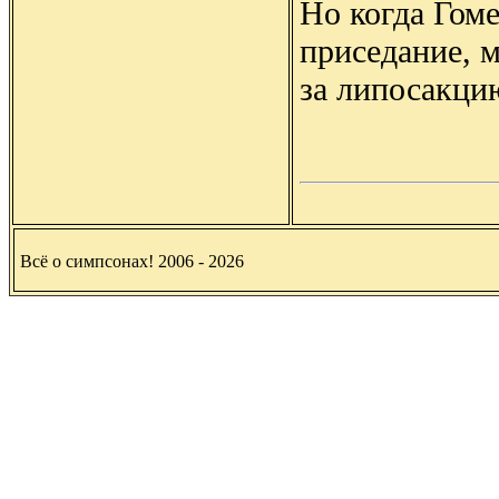
Но когда Гом
приседание, м
за липосакцию
Всё о симпсонах! 2006 - 2026