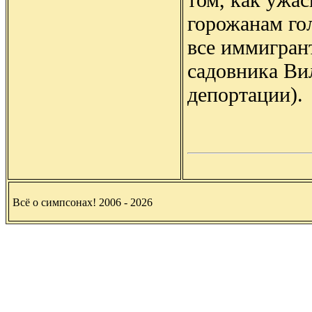
горожанам го
все иммигран
садовника Вил
депортации).
Всё о симпсонах! 2006 - 2026