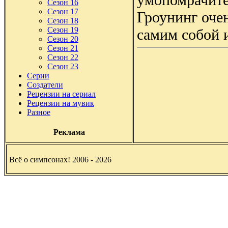
Сезон 16
Сезон 17
Гроунинг очен
Сезон 18
Сезон 19
самим собой 
Сезон 20
Сезон 21
Сезон 22
Сезон 23
Серии
Создатели
Рецензии на сериал
Рецензии на мувик
Разное
Реклама
Всё о симпсонах! 2006 - 2026