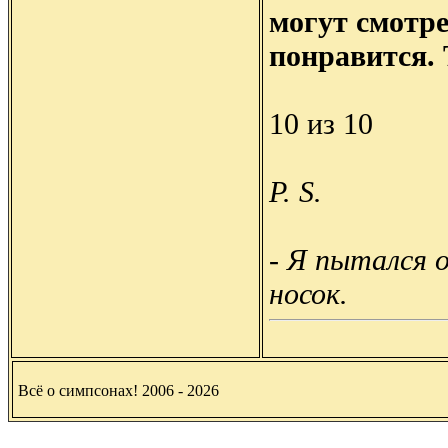
могут смотре
понравится. 
10 из 10
P. S.
- Я пытался о
носок.
Всё о симпсонах! 2006 - 2026