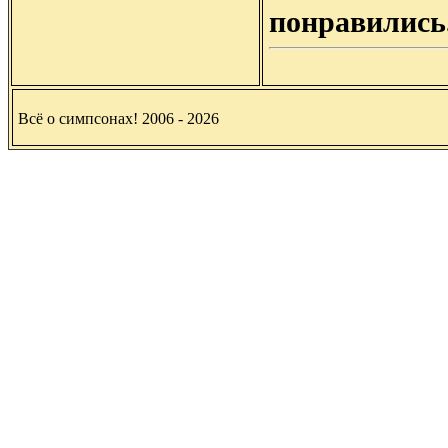
понравились
Всё о симпсонах! 2006 - 2026