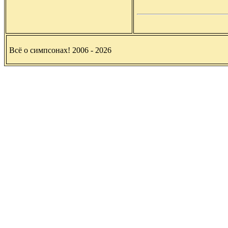
Всё о симпсонах! 2006 - 2026