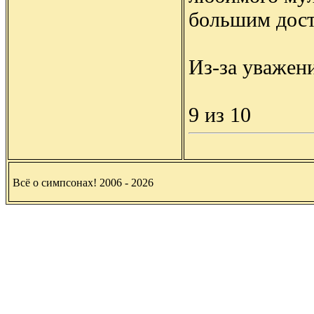
большим дост
Из-за уважен
9 из 10
Всё о симпсонах! 2006 - 2026