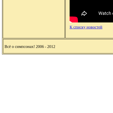
К списку новостей
Всё о симпсонах! 2006 - 2012