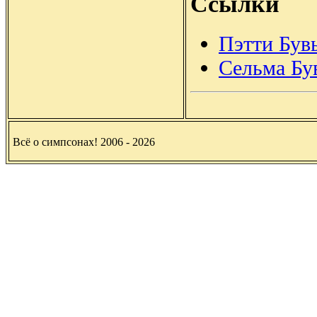
Ссылки
Пэтти Бувь
Сельма Бу
Всё о симпсонах! 2006 - 2026