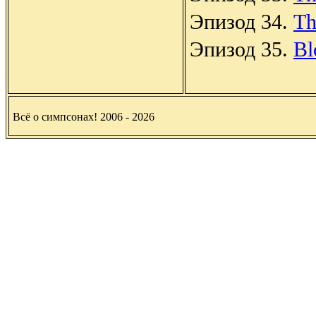
Эпизод 34.
Th
Эпизод 35.
Bl
Всё о симпсонах! 2006 - 2026