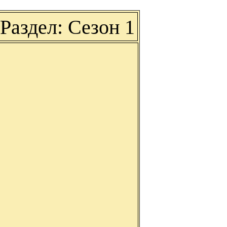
Раздел: Сезон 1