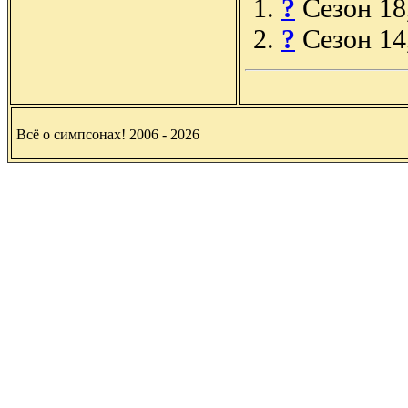
?
Сезон 18
?
Сезон 14
Всё о симпсонах! 2006 - 2026