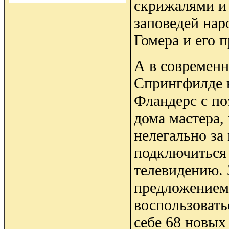
скрижалями и 
заповедей нар
Гомера и его 
А в современн
Спрингфилде 
Фландерс с по
дома мастера,
нелегально за
подключиться
телевидению. 
предложением
воспользовать
себе 68 новых