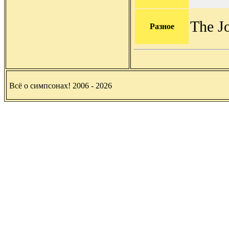
The Jo
Разное
Всё о симпсонах! 2006 - 2026