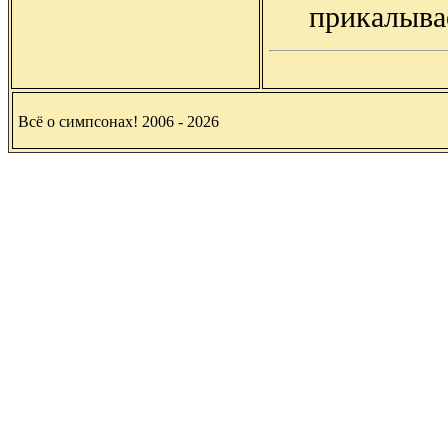
прикалывае
Всё о симпсонах! 2006 - 2026