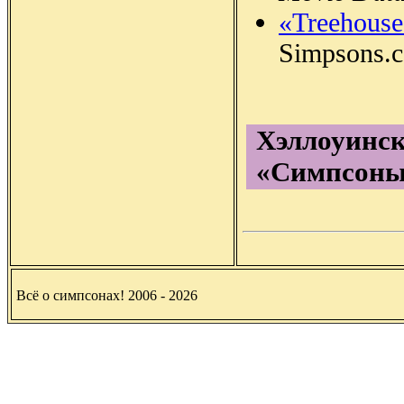
«Treehouse
Simpsons.
Хэллоуинск
«Симпсоны
Всё о симпсонах! 2006 - 2026