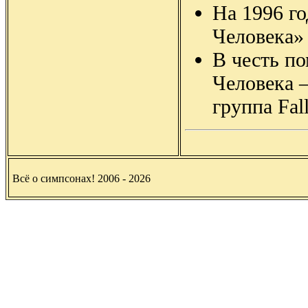
На 1996 г
Человека»
В честь п
Человека 
группа Fal
Всё о симпсонах! 2006 - 2026