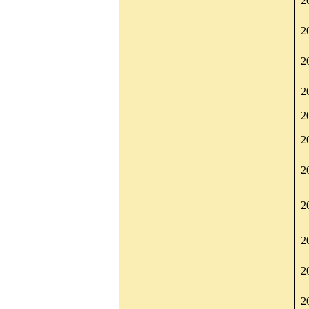
2
2
2
2
2
2
2
2
2
2
2