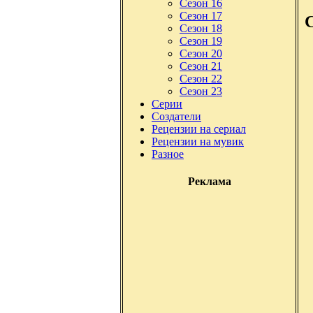
Сезон 16
Сезон 17
Сезон 18
Сезон 19
Сезон 20
Сезон 21
Сезон 22
Сезон 23
Серии
Создатели
Рецензии на сериал
Рецензии на мувик
Разное
Реклама