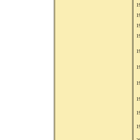
1
1
1
1
1
1
1
1
1
1