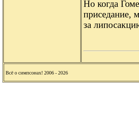
Но когда Гом
приседание, м
за липосакцию
Всё о симпсонах! 2006 - 2026