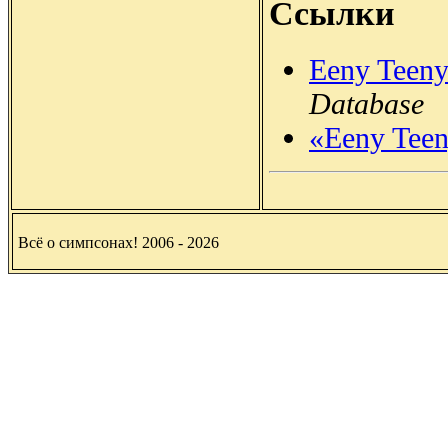
Ссылки
Eeny Teen
Database
«Eeny Tee
Всё о симпсонах! 2006 - 2026