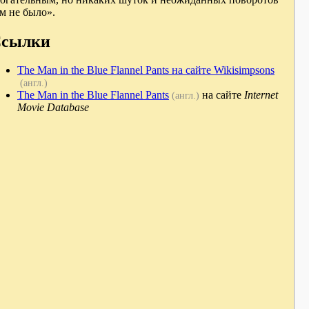
м не было».
сылки
The Man in the Blue Flannel Pants на сайте Wikisimpsons
(англ.)
The Man in the Blue Flannel Pants
на сайте
Internet
(англ.)
Movie Database