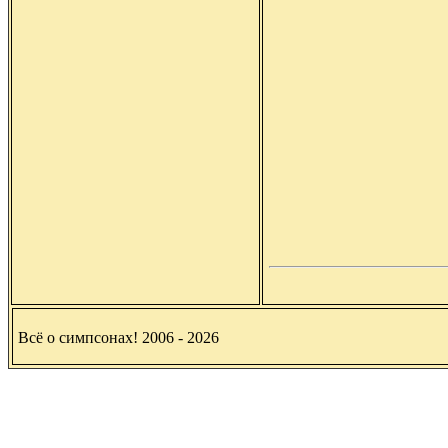
Всё о симпсонах! 2006 - 2026