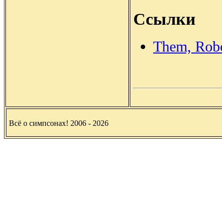
Ссылки
Them, Robo
Всё о симпсонах! 2006 - 2026