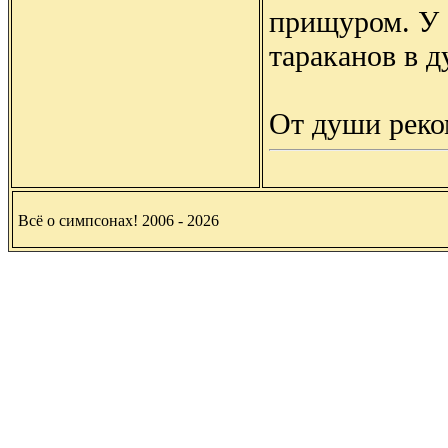
прищуром. У 
тараканов в д
От души реко
Всё о симпсонах! 2006 - 2026