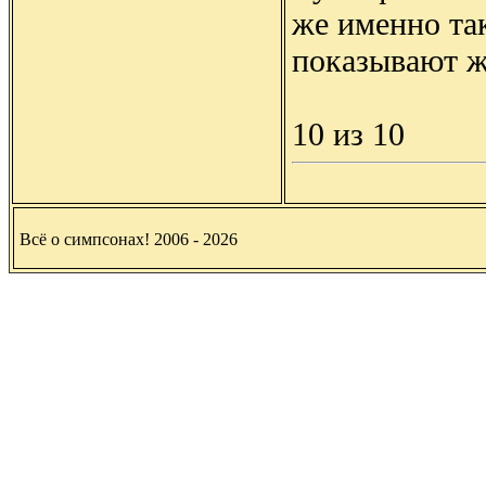
же именно та
показывают ж
10 из 10
Всё о симпсонах! 2006 - 2026