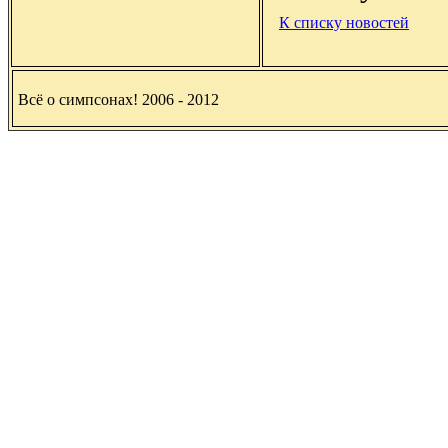
К списку новостей
Всё о симпсонах! 2006 - 2012