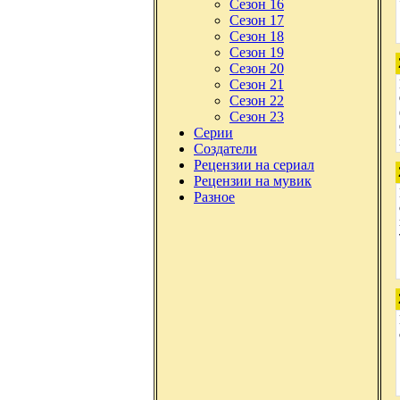
Сезон 16
Сезон 17
Сезон 18
Сезон 19
Сезон 20
Сезон 21
Сезон 22
Сезон 23
Серии
Создатели
Рецензии на сериал
Рецензии на мувик
Разное